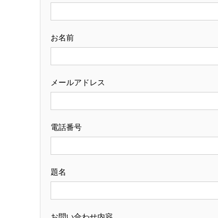
お名前
メールアドレス
電話番号
題名
お問い合わせ内容