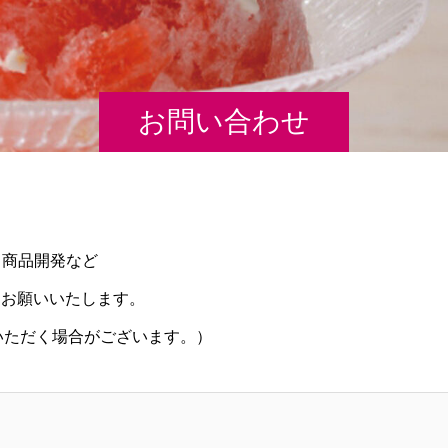
お問い合わせ
・商品開発など
からお願いいたします。
いただく場合がございます。）