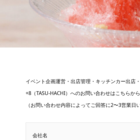
イベント企画運営・出店管理・キッチンカー出店
+8（TASU-HACHI）へのお問い合わせはこちら
（お問い合わせ内容によってご回答に2〜3営業日
会社名