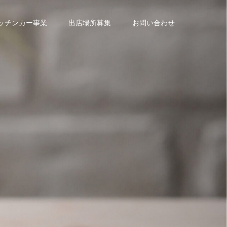
ッチンカー事業
出店場所募集
お問い合わせ