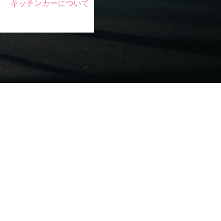
キッチンカーについて