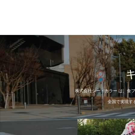
株式会社シー・カラー は、食フ
全国で実現す