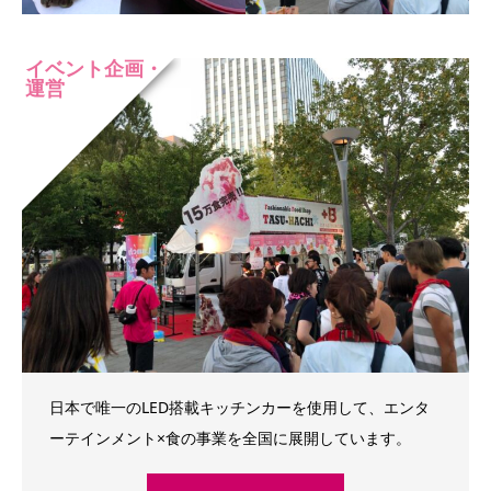
イベント企画・
運営
日本で唯一のLED搭載キッチンカーを使用して、エンタ
ーテインメント×食の事業を全国に展開しています。