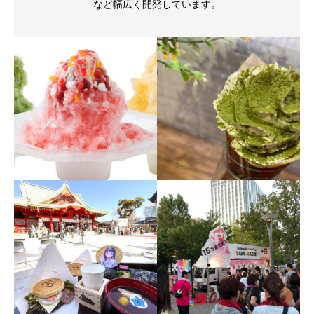
など幅広く開発しています。