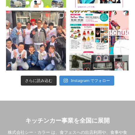
Instagram でフォロー
さらに読み込む
キッチンカー事業を全国に展開
株式会社シー・カラー は、食フェスへの出店利用や、食事や食