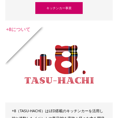
キッチンカー事業
+8について
+8（TASU-HACHI）はLED搭載のキッチンカーを活用し