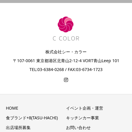
株式会社シー・カラー
〒107-0061 東京都港区北青山2-12-4 VORT青山Leep 101
TEL:03-6384-0268 / FAX:03-6734-1723
HOME
イベント企画・運営
食ブランド+8(TASU-HACHI)
キッチンカー事業
出店場所募集
お問い合わせ