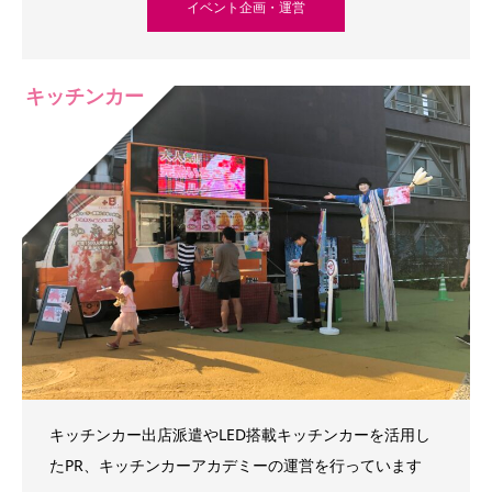
イベント企画・運営
キッチンカー
キッチンカー出店派遣やLED搭載キッチンカーを活用し
たPR、キッチンカーアカデミーの運営を行っています