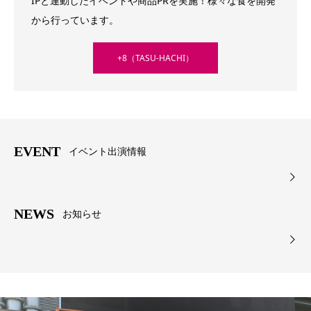
IPと連動したイベントや商品PRを実施！様々な食を開発
から行っています。
+8（TASU-HACHI）
EVENT
イベント出演情報
NEWS
お知らせ