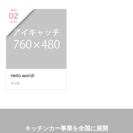
MAY
02
2023
Hello world!
未分類
キッチンカー事業を全国に展開