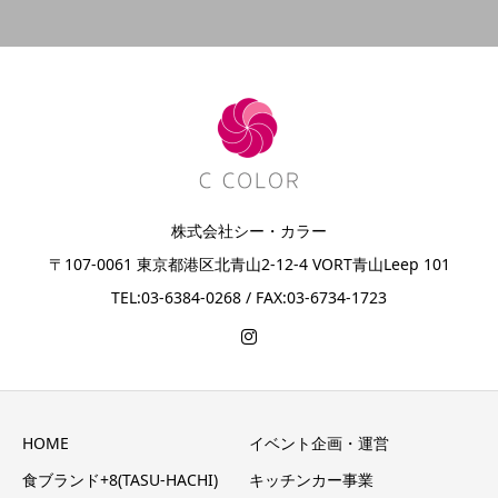
株式会社シー・カラー
〒107-0061 東京都港区北青山2-12-4 VORT青山Leep 101
TEL:03-6384-0268 / FAX:03-6734-1723
HOME
イベント企画・運営
食ブランド+8(TASU-HACHI)
キッチンカー事業