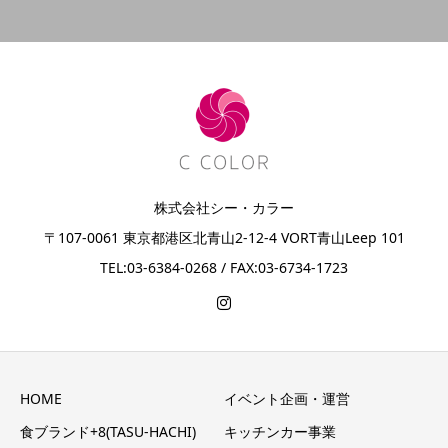
株式会社シー・カラー
〒107-0061 東京都港区北青山2-12-4 VORT青山Leep 101
TEL:03-6384-0268 / FAX:03-6734-1723
HOME
イベント企画・運営
食ブランド+8(TASU-HACHI)
キッチンカー事業