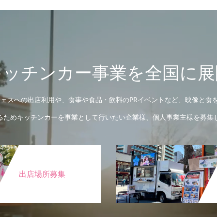
キッチンカー事業を全国に展
ェスへの出店利用や、食事や食品・飲料のPRイベントなど、映像と食を
るためキッチンカーを事業として行いたい企業様、個人事業主様を募集
出店場所募集