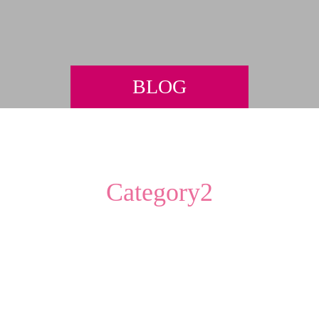
BLOG
Category2