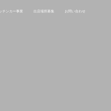
ッチンカー事業
出店場所募集
お問い合わせ
。
。