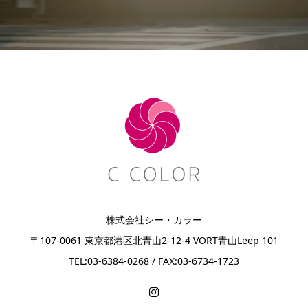
株式会社シー・カラー
〒107-0061 東京都港区北青山2-12-4 VORT青山Leep 101
TEL:03-6384-0268 / FAX:03-6734-1723