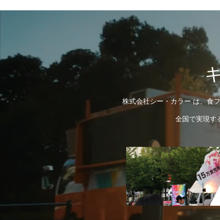
株式会社シー・カラー は、食フ
全国で実現す