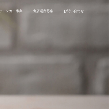
ッチンカー事業
出店場所募集
お問い合わせ