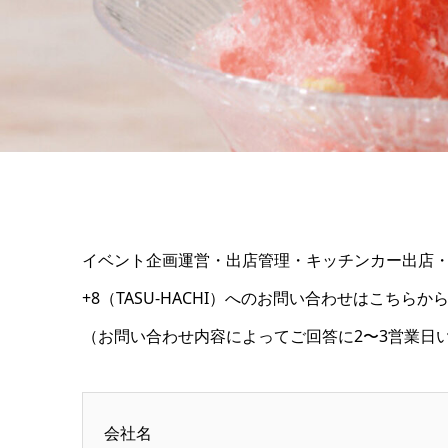
イベント企画運営・出店管理・キッチンカー出店
+8（TASU-HACHI）へのお問い合わせはこちら
（お問い合わせ内容によってご回答に2〜3営業日
会社名