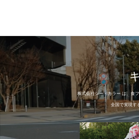
株式会社シー・カラー は、食フ
全国で実現す