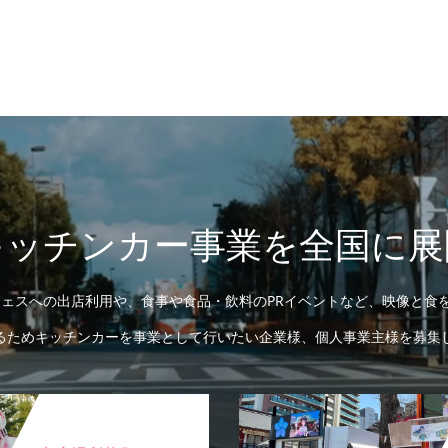
キッチンカー事業を全国に展
ェスへの出店利用や、食事や食品・飲料のPRイベントなど、映像と食を
るためキッチンカーを事業として行いたい企業様、個人事業主様を募集