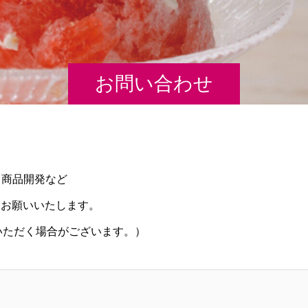
お問い合わせ
・商品開発など
からお願いいたします。
いただく場合がございます。）