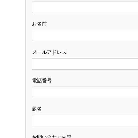
お名前
メールアドレス
電話番号
題名
お問い合わせ内容