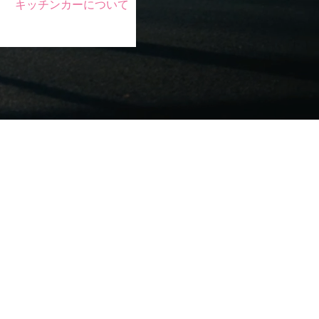
キッチンカーについて